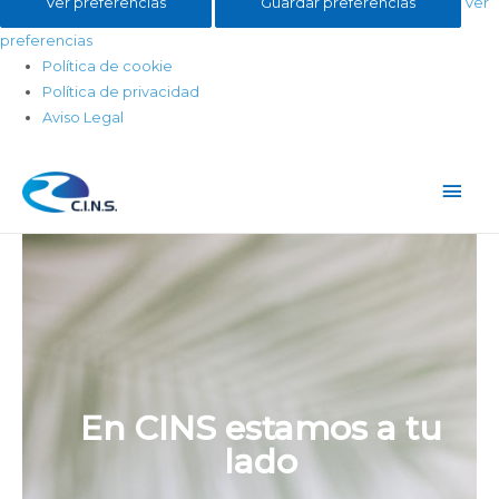
Ver preferencias
Guardar preferencias
Ver
preferencias
Política de cookie
Política de privacidad
Aviso Legal
En CINS estamos a tu
lado