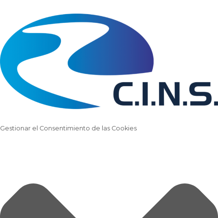
Gestionar el Consentimiento de las Cookies