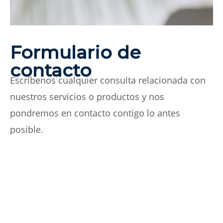
Formulario de
contacto
Escríbenos cualquier consulta relacionada con
nuestros servicios o productos y nos
pondremos en contacto contigo lo antes
posible.