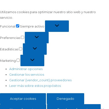
Utilizamos cookies para optimizar nuestro sitio web y nuestro
servicio.
Funcional
Siempre activo
Preferencias
Estadísticas
Marketing
Administrar opciones
Gestionar los servicios
Gestionar {vendor_count} proveedores
Leer más sobre estos propósitos
Aceptar cookies
Denegado